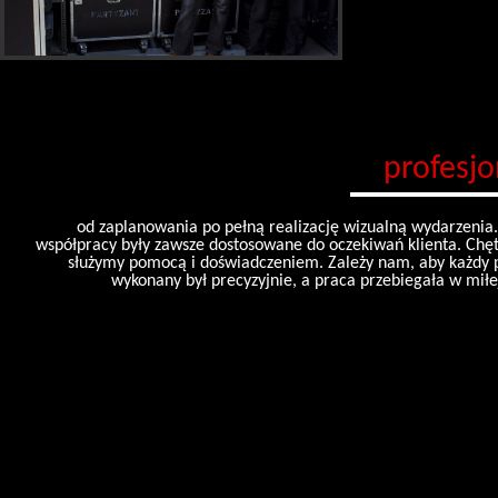
profesjo
od zaplanowania po pełną realizację wizualną wydarzenia.
współpracy były zawsze dostosowane do oczekiwań klienta. Chętn
służymy pomocą i doświadczeniem. Zależy nam, aby każdy 
wykonany był precyzyjnie, a praca przebiegała w miłej