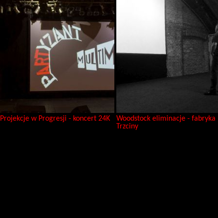
Projekcje w Progresji - koncert 24K
Woodstock eliminacje - fabryka
Trzciny